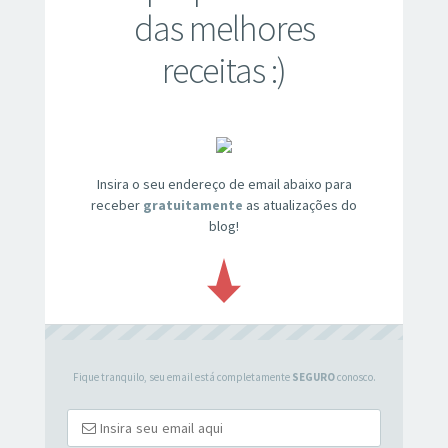
das melhores
receitas :)
Insira o seu endereço de email abaixo para
receber
gratuitamente
as atualizações do
blog!
Fique tranquilo, seu email está completamente
SEGURO
conosco.