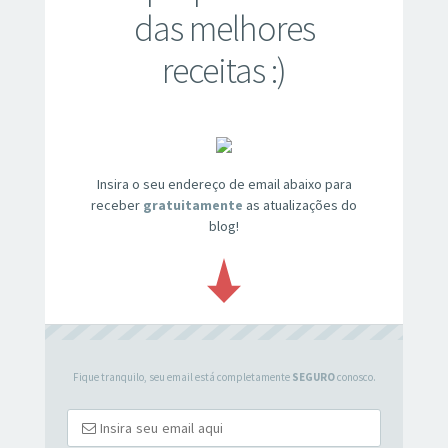
das melhores
receitas :)
Insira o seu endereço de email abaixo para
receber
gratuitamente
as atualizações do
blog!
Fique tranquilo, seu email está completamente
SEGURO
conosco.