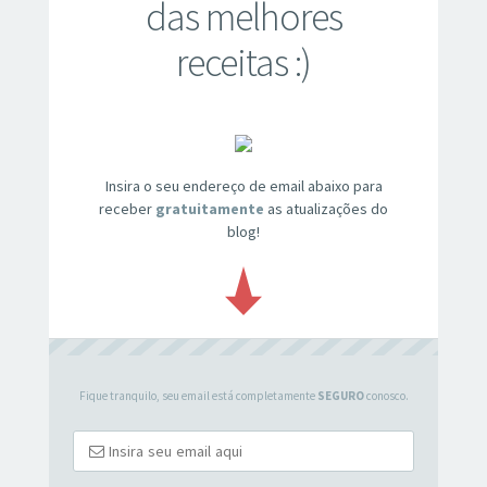
das melhores
receitas :)
Insira o seu endereço de email abaixo para
receber
gratuitamente
as atualizações do
blog!
Fique tranquilo, seu email está completamente
SEGURO
conosco.