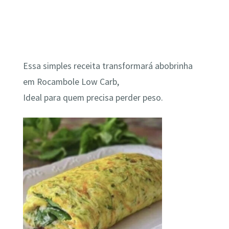
Essa simples receita transformará abobrinha
em Rocambole Low Carb,
Ideal para quem precisa perder peso.