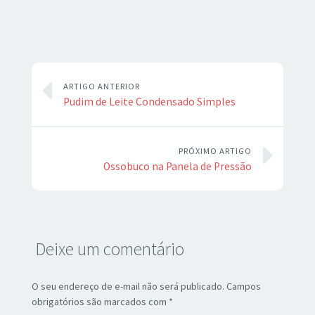
ARTIGO ANTERIOR
Pudim de Leite Condensado Simples
PRÓXIMO ARTIGO
Ossobuco na Panela de Pressão
Deixe um comentário
O seu endereço de e-mail não será publicado.
Campos
obrigatórios são marcados com
*