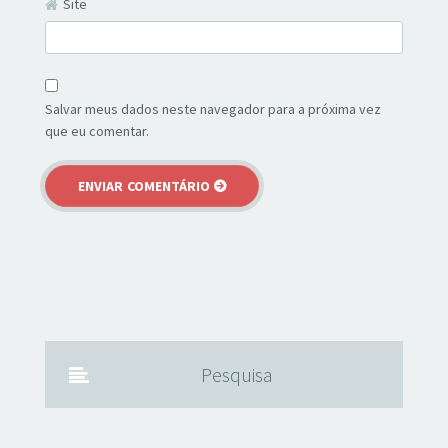
Site
Salvar meus dados neste navegador para a próxima vez
que eu comentar.
Pesquisa