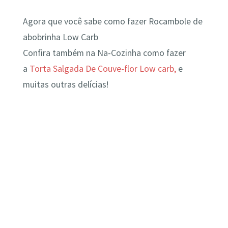
Agora que você sabe como fazer Rocambole de
abobrinha⁣ Low Carb
Confira também na Na-Cozinha como fazer
a
Torta Salgada De Couve-flor Low carb,
e
muitas outras delícias!