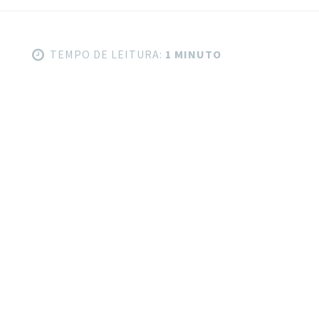
TEMPO DE LEITURA:
1 MINUTO