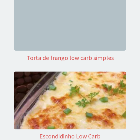
Torta de frango low carb simples
Escondidinho Low Carb