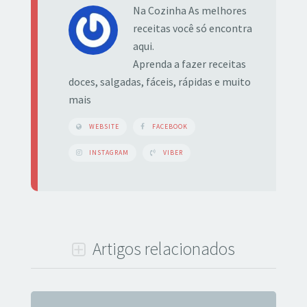
Na Cozinha As melhores
receitas você só encontra
aqui.
Aprenda a fazer receitas
doces, salgadas, fáceis, rápidas e muito
mais
WEBSITE
FACEBOOK
INSTAGRAM
VIBER
Artigos relacionados