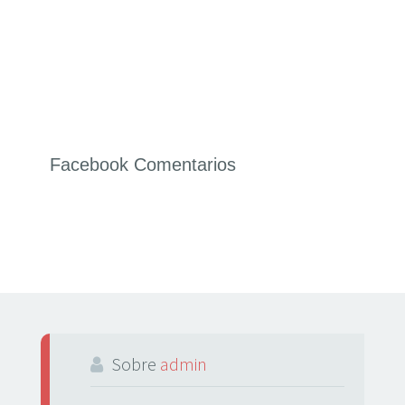
Facebook Comentarios
Sobre
admin